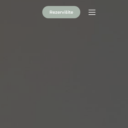
Rezervišite