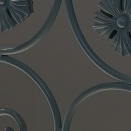
ENTRU PANČEVA