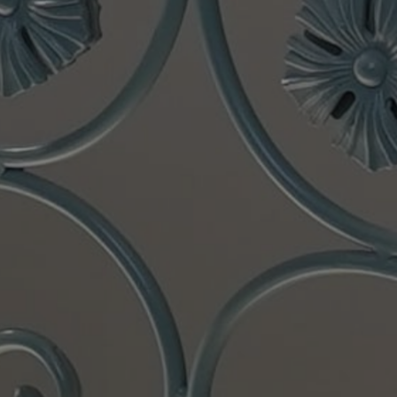
ENTRU PANČEVA