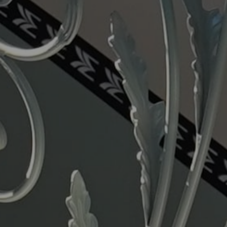
BOUTIQUE 