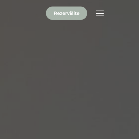
Rezervišite